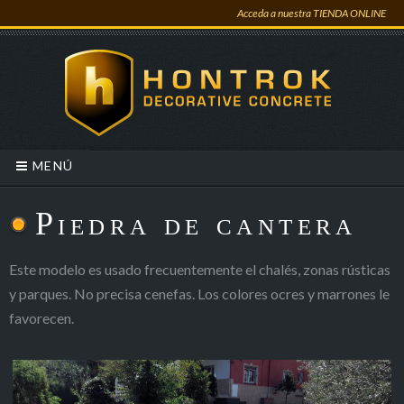
Acceda a nuestra TIENDA ONLINE
MENÚ
Piedra de cantera
Este modelo es usado frecuentemente el chalés, zonas rústicas
y parques. No precisa cenefas. Los colores ocres y marrones le
favorecen.