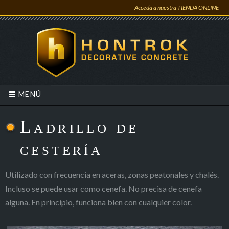
Acceda a nuestra TIENDA ONLINE
MENÚ
Ladrillo de
cestería
Utilizado con frecuencia en aceras, zonas peatonales y chalés.
Incluso se puede usar como cenefa. No precisa de cenefa
alguna. En principio, funciona bien con cualquier color.