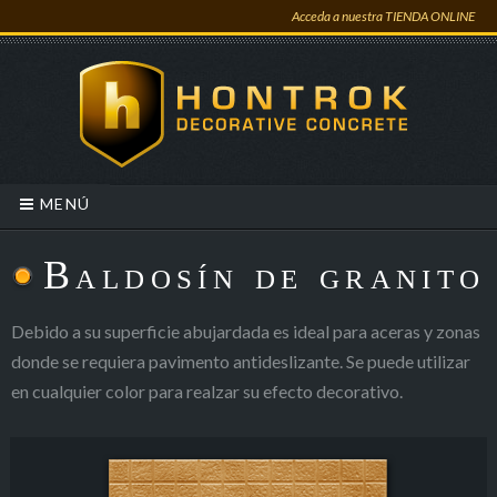
Acceda a nuestra TIENDA ONLINE
MENÚ
Baldosín de granito
Debido a su superficie abujardada es ideal para aceras y zonas
donde se requiera pavimento antideslizante. Se puede utilizar
en cualquier color para realzar su efecto decorativo.